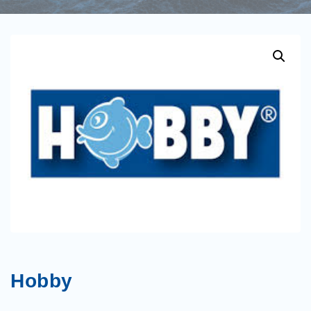
Hobby