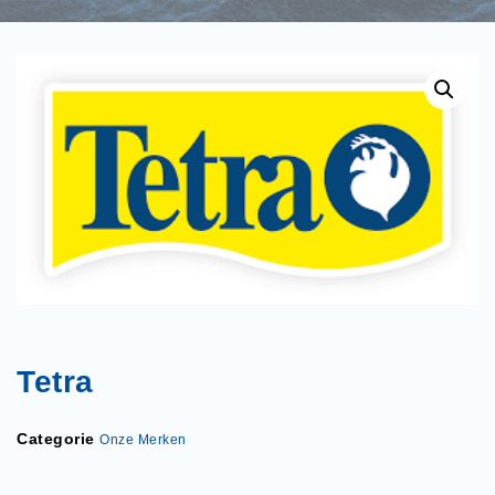
Tetra
Categorie
Onze Merken