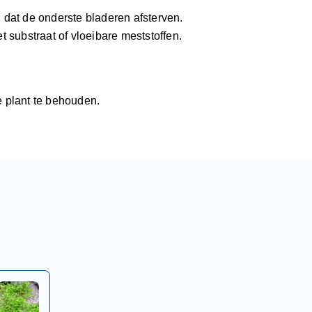
 dat de onderste bladeren afsterven.
t substraat of vloeibare meststoffen.
 plant te behouden.