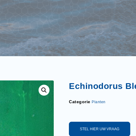
Echinodorus Bl
Categorie
Planten
STEL HIER UW VRAAG