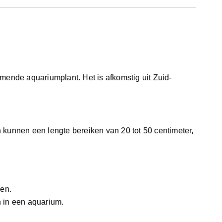
ende aquariumplant. Het is afkomstig uit Zuid-
 kunnen een lengte bereiken van 20 tot 50 centimeter,
ien.
 in een aquarium.