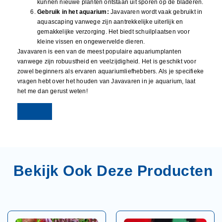
kunnen nieuwe planten ontstaan uit sporen op de bladeren.
Gebruik in het aquarium:
Javavaren wordt vaak gebruikt in
aquascaping vanwege zijn aantrekkelijke uiterlijk en
gemakkelijke verzorging. Het biedt schuilplaatsen voor
kleine vissen en ongewervelde dieren.
Javavaren is een van de meest populaire aquariumplanten
vanwege zijn robuustheid en veelzijdigheid. Het is geschikt voor
zowel beginners als ervaren aquariumliefhebbers. Als je specifieke
vragen hebt over het houden van Javavaren in je aquarium, laat
het me dan gerust weten!