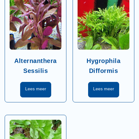
Alternanthera
Hygrophila
Sessilis
Difformis