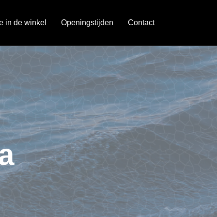
je in de winkel
Openingstijden
Contact
ca