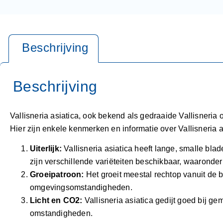
Vallisneria asiatica, ook bekend als gedraaide Vallisneria 
Hier zijn enkele kenmerken en informatie over Vallisneria a
Uiterlijk:
Vallisneria asiatica heeft lange, smalle blad
zijn verschillende variëteiten beschikbaar, waaronder 
Groeipatroon:
Het groeit meestal rechtop vanuit de 
omgevingsomstandigheden.
Licht en CO2:
Vallisneria asiatica gedijt goed bij g
omstandigheden.