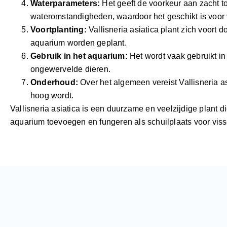
Waterparameters:
Het geeft de voorkeur aan zacht to
wateromstandigheden, waardoor het geschikt is voor 
Voortplanting:
Vallisneria asiatica plant zich voort 
aquarium worden geplant.
Gebruik in het aquarium:
Het wordt vaak gebruikt in
ongewervelde dieren.
Onderhoud:
Over het algemeen vereist Vallisneria a
hoog wordt.
Vallisneria asiatica is een duurzame en veelzijdige plant d
aquarium toevoegen en fungeren als schuilplaats voor vis