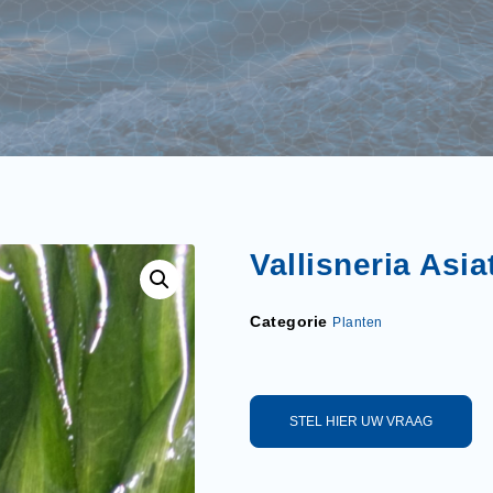
Vallisneria Asia
Categorie
Planten
STEL HIER UW VRAAG