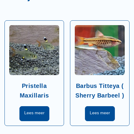
Pristella
Barbus Titteya (
Maxillaris
Sherry Barbeel )