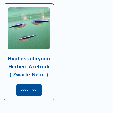
Hyphessobrycon
Herbert Axelrodi
( Zwarte Neon )