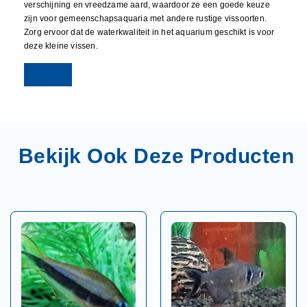
verschijning en vreedzame aard, waardoor ze een goede keuze
zijn voor gemeenschapsaquaria met andere rustige vissoorten.
Zorg ervoor dat de waterkwaliteit in het aquarium geschikt is voor
deze kleine vissen.